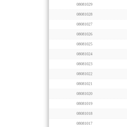
08081029
08081028
08081027
08081026
08081025
08081024
08081023
08081022
08081021
08081020
08081019
08081018
08081017