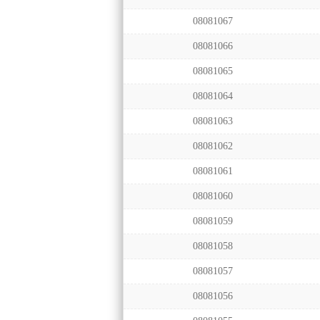
08081067
08081066
08081065
08081064
08081063
08081062
08081061
08081060
08081059
08081058
08081057
08081056