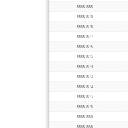
08081080
08081079
08081078
08081077
08081076
08081075
08081074
08081073
08081072
08081071
08081070
08081069
08081068