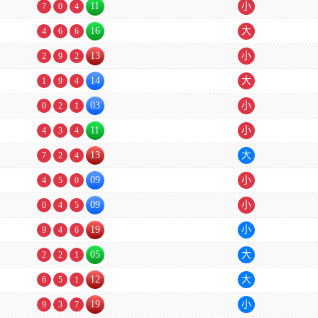
11
小
7
0
4
16
大
4
6
6
13
小
2
9
2
14
大
1
9
4
03
小
0
2
1
11
小
4
3
4
13
大
7
2
4
09
小
4
5
0
09
小
0
4
5
19
小
9
4
6
05
大
2
2
1
12
大
6
5
1
19
小
9
3
7