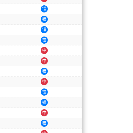
错
错
错
错
中
中
错
中
错
错
中
错