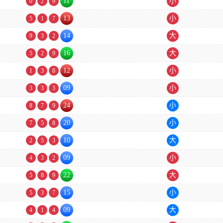
11
小
0
2
9
13
小
5
1
7
14
大
9
3
2
16
大
5
2
9
12
小
1
3
8
09
小
3
3
3
24
小
8
7
9
20
小
7
5
8
10
大
2
5
3
09
小
4
3
2
22
大
5
8
9
15
小
5
3
7
09
大
4
1
4