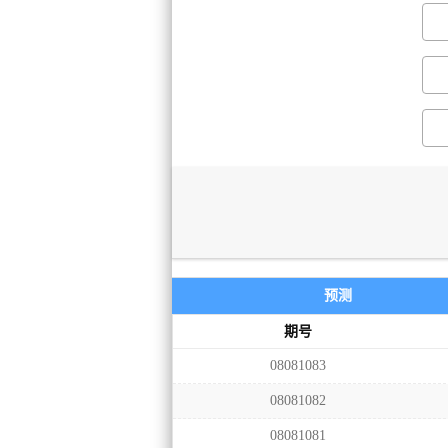
预测
期号
08081083
08081082
08081081