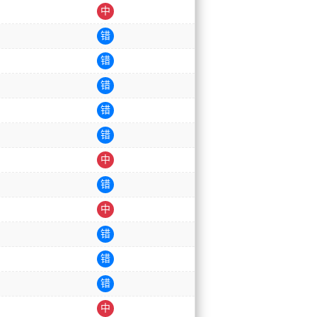
中
错
错
错
错
错
中
错
中
错
错
错
中