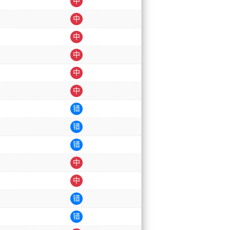
中
中
中
中
中
中
错
错
错
中
中
错
错