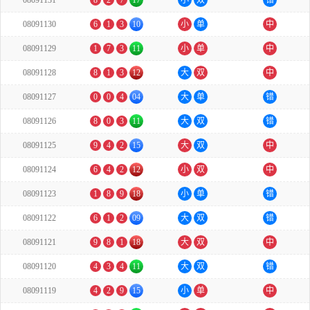
08091131
8
2
7
17
小
双
错
08091130
6
1
3
10
小
单
中
08091129
1
7
3
11
小
单
中
08091128
8
1
3
12
大
双
中
08091127
0
0
4
04
大
单
错
08091126
8
0
3
11
大
双
错
08091125
9
4
2
15
大
双
中
08091124
6
4
2
12
小
双
中
08091123
1
8
9
18
小
单
错
08091122
6
1
2
09
大
双
错
08091121
9
8
1
18
大
双
中
08091120
4
3
4
11
大
双
错
08091119
4
2
9
15
小
单
中