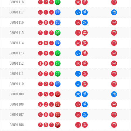
08091118
9
2
6
17
大
单
中
08091117
6
1
7
14
小
单
错
08091116
5
8
2
15
大
双
中
08091115
2
1
2
05
小
单
中
08091114
4
8
2
14
大
双
中
08091113
5
9
3
17
小
单
中
08091112
1
9
7
17
大
单
中
08091111
8
7
7
22
小
双
中
08091110
2
2
6
10
大
双
中
08091109
0
5
7
12
大
单
错
08091108
2
2
8
12
小
单
中
08091107
6
6
7
19
大
双
中
08091106
3
5
0
08
小
双
中