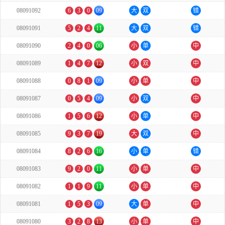
08091092
6
3
0
09
大
双
错
08091091
5
2
4
11
大
双
错
08091090
2
4
0
06
小
单
中
08091089
1
4
7
12
小
双
中
08091088
0
8
1
09
小
单
中
08091087
0
5
4
09
小
双
中
08091086
1
5
6
12
小
单
中
08091085
9
3
7
19
大
双
中
08091084
8
2
6
16
小
单
错
08091083
9
2
0
11
小
单
中
08091082
1
1
9
11
小
单
中
08091081
1
5
3
09
大
单
中
08091080
3
2
8
13
小
单
中