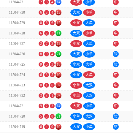
115044731
2
8
4
14
大双
小单
中
115044730
6
3
4
13
大双
小单
中
115044729
0
6
6
12
小双
大单
中
115044728
6
2
3
11
大双
小单
中
115044727
2
7
3
12
小双
大单
中
115044726
8
9
4
21
大双
小单
错
115044725
9
6
3
18
小双
大单
错
115044724
6
8
5
19
小双
大单
中
115044723
0
1
6
07
小单
大双
中
115044722
3
3
1
07
小单
大双
中
115044721
9
2
3
14
大双
小单
中
115044720
5
8
8
21
小单
大双
错
115044719
6
4
9
19
大双
小单
错