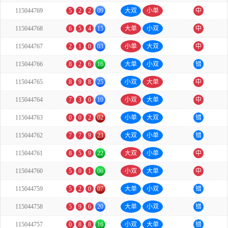
115044769
5
2
2
09
大双
小单
中
115044768
6
5
4
15
大单
小双
中
115044767
2
1
0
03
小单
大双
中
115044766
8
2
6
16
大单
小双
错
115044765
8
9
8
25
小双
大单
中
115044764
7
3
0
10
小双
大单
中
115044763
0
0
2
02
小单
大双
错
115044762
7
7
9
23
大双
小单
错
115044761
8
5
9
22
大双
小单
中
115044760
5
0
1
06
小双
大单
中
115044759
5
2
0
07
大单
小双
错
115044758
5
9
6
20
大单
小双
错
115044757
0
8
8
16
小双
大单
错