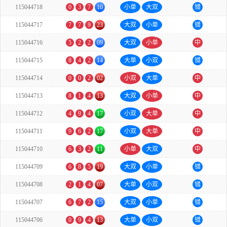
115044718
0
3
7
10
小单
大双
错
115044717
7
7
9
23
大双
小单
错
115044716
5
2
2
09
大双
小单
中
115044715
8
4
2
14
大单
小双
错
115044714
0
0
2
02
小双
大单
中
115044713
8
1
4
13
大双
小单
中
115044712
4
9
4
17
小双
大单
中
115044711
9
6
2
17
小双
大单
中
115044710
6
3
2
11
小单
大双
中
115044709
6
8
5
19
大双
小单
错
115044708
2
1
4
07
大单
小双
错
115044707
6
7
2
15
大双
小单
错
115044706
0
9
4
13
大单
小双
错