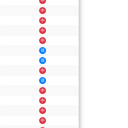
中
中
中
中
中
错
错
中
错
中
中
中
中