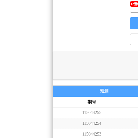
预测
期号
115044255
115044254
115044253