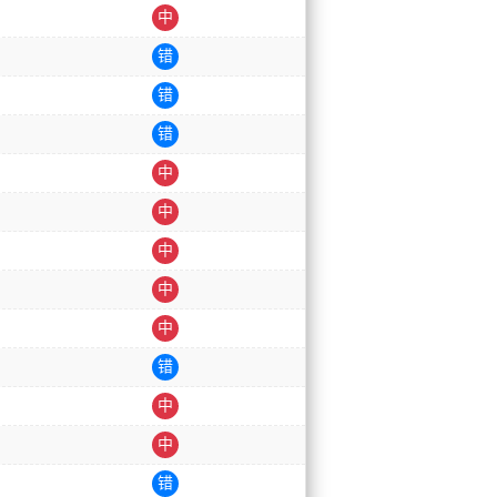
中
错
错
错
中
中
中
中
中
错
中
中
错