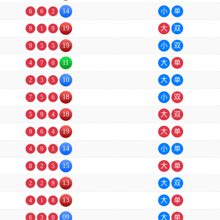
14
小
单
6
6
2
19
大
双
9
1
9
19
小
双
9
5
5
11
大
单
4
7
0
10
大
单
2
3
5
18
小
双
7
5
6
18
大
双
5
9
4
19
大
单
9
6
4
14
小
单
4
9
1
15
大
单
8
2
5
13
大
双
2
2
9
13
大
单
4
1
8
09
大
单
6
3
0