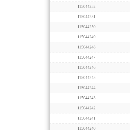
115044252
115044251
115044250
115044249
115044248
115044247
115044246
115044245
115044244
115044243
115044242
115044241
115044240