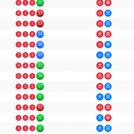
11
小
单
4
1
6
13
小
双
8
1
4
13
小
双
5
1
7
14
大
双
4
2
8
10
小
单
1
1
8
15
小
双
7
5
3
22
大
单
9
4
9
16
大
双
6
9
1
17
大
双
7
5
5
11
大
双
9
0
2
12
小
双
8
1
3
11
大
单
2
0
9
11
大
双
3
3
5