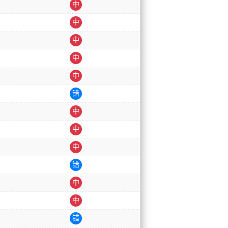
中
中
中
中
中
错
中
中
中
错
中
中
错