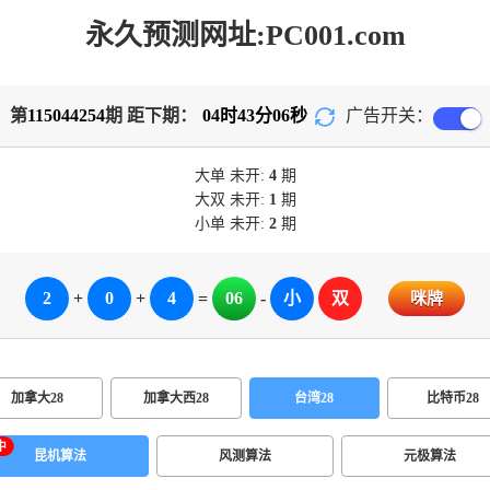
永久预测网址:PC001.com
第
115044254
期 距下期：
04
时
43
分
05
秒
广告开关：
大单
未开:
4
期
大双
未开:
1
期
小单
未开:
2
期
2
+
0
+
4
=
06
-
小
双
咪牌
加拿大28
加拿大西28
台湾28
比特币28
昆机算法
风测算法
元极算法