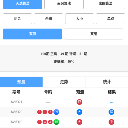
天选算法
南风算法
离眼算法
组合
杀组
大小
单双
双项
双组
100期 正确：49 期 错误：51 期
正确率：49%
预测
走势
统计
期号
号码
预测
结果
3466321
---
双
---
3466320
3
1
5
09
大
错
3466319
8
4
4
16
大
中