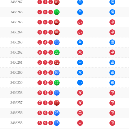
3466267
1
5
2
08
单
错
3466266
2
6
8
16
单
错
3466265
1
6
0
07
小
中
3466264
0
1
0
01
小
中
3466263
2
4
4
10
单
错
3466262
9
7
6
22
双
中
3466261
5
7
0
12
单
错
3466260
1
5
3
09
双
错
3466259
4
8
5
17
小
错
3466258
9
4
1
14
双
中
3466257
7
1
4
12
双
中
3466256
8
9
8
25
单
中
3466255
5
9
1
15
大
中